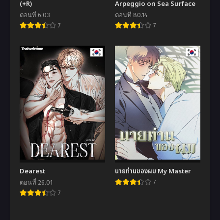
(+R)
Arpeggio on Sea Surface
ตอนที่ 6.03
ตอนที่ 80.14
7
7
Dearest
นายท่านของผม My Master
ตอนที่ 26.01
7
7