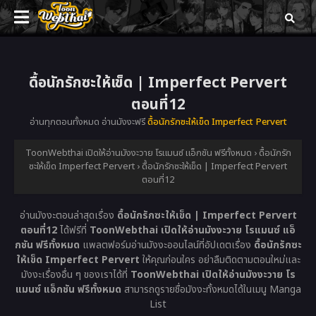
ดื้อนักรักซะให้เข็ด | Imperfect Pervert
ตอนที่12
อ่านทุกตอนทั้งหมด อ่านมังงะฟรี
ดื้อนักรักซะให้เข็ด Imperfect Pervert
ToonWebthai เปิดให้อ่านมังงะวาย โรแมนซ์ แอ็กชัน ฟรีทั้งหมด
›
ดื้อนักรัก
ซะให้เข็ด Imperfect Pervert
›
ดื้อนักรักซะให้เข็ด | Imperfect Pervert
ตอนที่12
อ่านมังงะตอนล่าสุดเรื่อง
ดื้อนักรักซะให้เข็ด | Imperfect Pervert
ตอนที่12
ได้ฟรีที่
ToonWebthai เปิดให้อ่านมังงะวาย โรแมนซ์ แอ็
กชัน ฟรีทั้งหมด
แพลตฟอร์มอ่านมังงะออนไลน์ที่อัปเดตเรื่อง
ดื้อนักรักซะ
ให้เข็ด Imperfect Pervert
ให้คุณก่อนใคร อย่าลืมติดตามตอนใหม่และ
มังงะเรื่องอื่น ๆ ของเราได้ที่
ToonWebthai เปิดให้อ่านมังงะวาย โร
แมนซ์ แอ็กชัน ฟรีทั้งหมด
สามารถดูรายชื่อมังงะทั้งหมดได้ในเมนู Manga
List