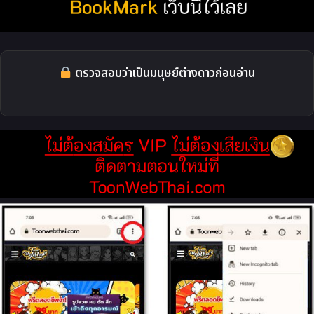
ตรวจสอบว่าเป็นมนุษย์ต่างดาวก่อนอ่าน