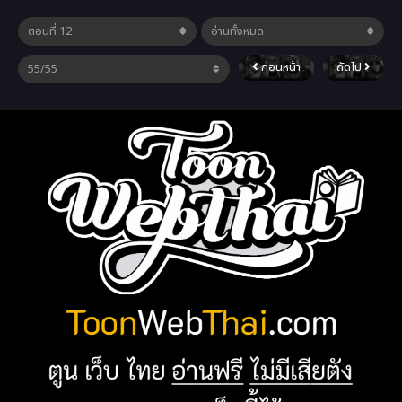
ก่อนหน้า
ถัดไป