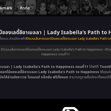
okmark
ติดต่อ
ม้ของเลดี้อิซาเบลลา | Lady Isabella’s Path to
ั้งหมด อ่านมังงะฟรี
ชีวิตบนเส้นทางดอกไม้ของเลดี้อิซาเบลลา Lady Isabella’s Path 
›
ชีวิตบนเส้นทางดอกไม้ของเลดี้อิซาเบลลา Lady Isabella’s Path to Happiness
›
ชีวิ
Happiness ตอนที่11
ิซาเบลลา | Lady Isabella’s Path to Happiness ตอนที่11
ได้ฟรีที่
ToonWe
างดอกไม้ของเลดี้อิซาเบลลา Lady Isabella’s Path to Happiness
ให้คุณก่
ให้อ่านมังงะวาย โรแมนซ์ แอ็กชัน ฟรีทั้งหมด
สามารถดูรายชื่อมังงะทั้งหมดไ