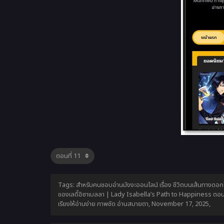
Tags: สำหรับคนชอบอ่านมังงะออนไลน์ เรื่อง ชีวิตบนเส้นทางดอกไม
ของเลดี้อิซาเบลลา | Lady Isabella’s Path to Happiness ตอน
เรียงให้อ่านง่าย ภาพชัด อ่านสบายตา,
November 17, 2025
,