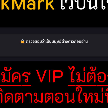
ตรวจสอบว่าเป็นมนุษย์ต่างดาวก่อนอ่าน