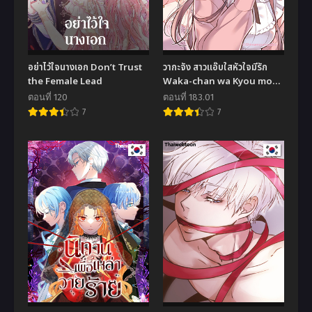
อย่าไว้ใจนางเอก Don’t Trust
วากะจัง สาวแอ๊บใสหัวใจมีรัก
the Female Lead
Waka-chan wa Kyou mo
Azatoi
ตอนที่ 120
ตอนที่ 183.01
7
7