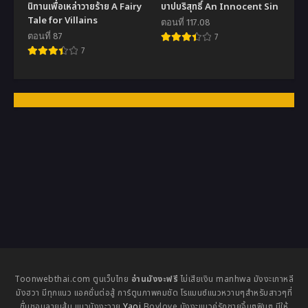
นิทานเพื่อเหล่าวายร้าย A Fairy
บาปบริสุทธิ์ An Innocent Sin
Tale for Villains
ตอนที่ 117.08
ตอนที่ 87
7
7
Toonwebthai.com ตูนเว็บไทย
อ่านมังงะฟรี
ไม่เสียเงิน manhwa มังงะเกาหลี
มังฮวา มีทุกแนว แอคชั่นต่อสู้ การ์ตูนภาพคมชัด โรแมนซ์แนวหวานๆสำหรับสาวๆที่
ชื่นชอบลายเส้น แนวมังงะวาย
Yaoi
Boylove มังงะแนวคู่รักชายจิ้นๆฟินๆ มีให้