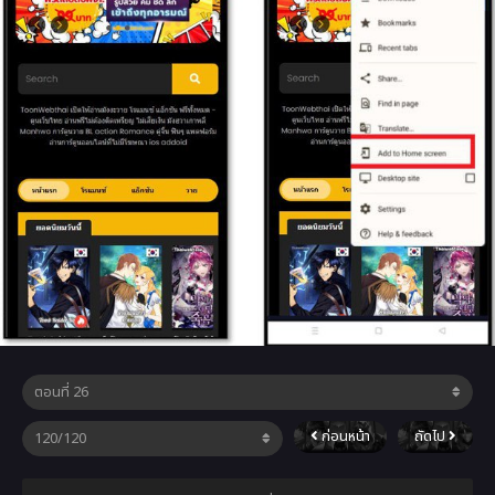
ก่อนหน้า
ถัดไป