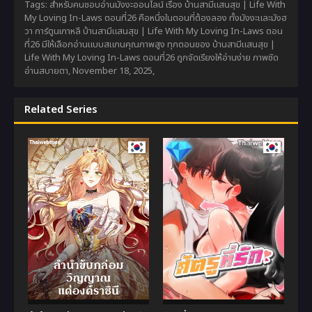
Tags: สำหรับคนชอบอ่านมังงะออนไลน์ เรื่อง บ้านสามีแสนสุข | Life With
My Loving In-Laws ตอนที่26 คือหนึ่งในตอนที่ต้องลอง ทั้งมังงะและมังฮ
วา การ์ตูนเกาหลี บ้านสามีแสนสุข | Life With My Loving In-Laws ตอน
ที่26 มีให้เลือกอ่านแบบสแกนคุณภาพสูง ทุกตอนของ บ้านสามีแสนสุข |
Life With My Loving In-Laws ตอนที่26 ถูกจัดเรียงให้อ่านง่าย ภาพชัด
อ่านสบายตา,
November 18, 2025
,
Related Series