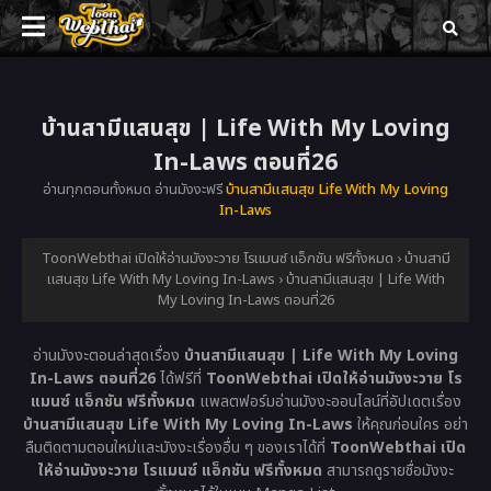
บ้านสามีแสนสุข | Life With My Loving
In-Laws ตอนที่26
อ่านทุกตอนทั้งหมด อ่านมังงะฟรี
บ้านสามีแสนสุข Life With My Loving
In-Laws
ToonWebthai เปิดให้อ่านมังงะวาย โรแมนซ์ แอ็กชัน ฟรีทั้งหมด
›
บ้านสามี
แสนสุข Life With My Loving In-Laws
›
บ้านสามีแสนสุข | Life With
My Loving In-Laws ตอนที่26
อ่านมังงะตอนล่าสุดเรื่อง
บ้านสามีแสนสุข | Life With My Loving
In-Laws ตอนที่26
ได้ฟรีที่
ToonWebthai เปิดให้อ่านมังงะวาย โร
แมนซ์ แอ็กชัน ฟรีทั้งหมด
แพลตฟอร์มอ่านมังงะออนไลน์ที่อัปเดตเรื่อง
บ้านสามีแสนสุข Life With My Loving In-Laws
ให้คุณก่อนใคร อย่า
ลืมติดตามตอนใหม่และมังงะเรื่องอื่น ๆ ของเราได้ที่
ToonWebthai เปิด
ให้อ่านมังงะวาย โรแมนซ์ แอ็กชัน ฟรีทั้งหมด
สามารถดูรายชื่อมังงะ