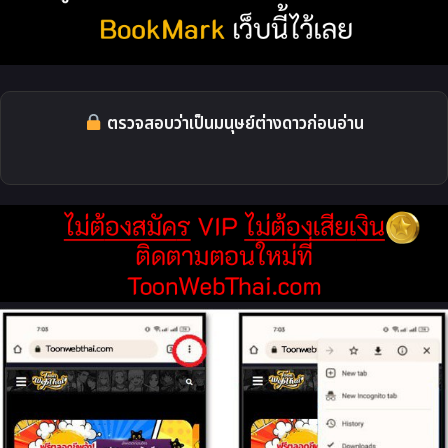
ตรวจสอบว่าเป็นมนุษย์ต่างดาวก่อนอ่าน