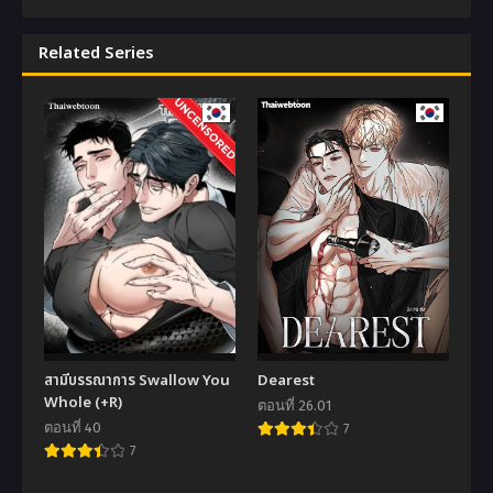
Related Series
สามีบรรณาการ Swallow You
Dearest
Whole (+R)
ตอนที่ 26.01
ตอนที่ 40
7
7