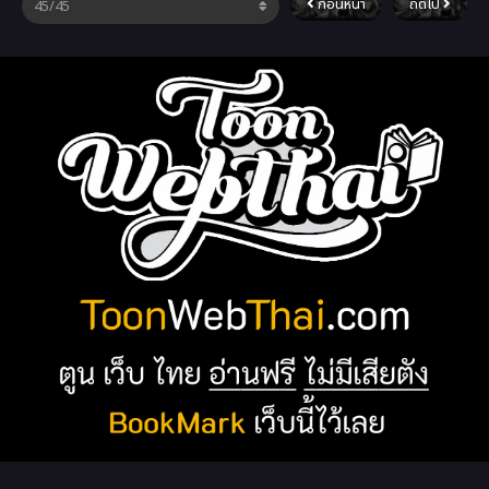
ก่อนหน้า
ถัดไป