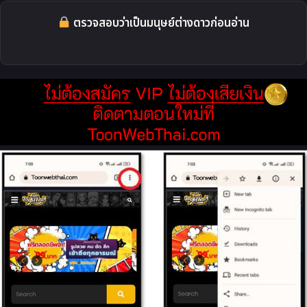
ตรวจสอบว่าเป็นมนุษย์ต่างดาวก่อนอ่าน