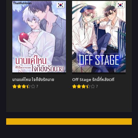
นานแค่ไหน ใจก็ยังรักนาย
Off Stage รักนี้ที่หลังเวที
7
7