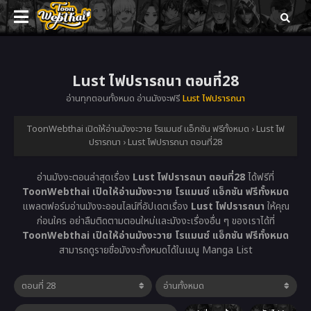
Lust ไฟปรารถนา ตอนที่28
อ่านทุกตอนทั้งหมด อ่านมังงะฟรี
Lust ไฟปรารถนา
ToonWebthai เปิดให้อ่านมังงะวาย โรแมนซ์ แอ็กชัน ฟรีทั้งหมด
›
Lust ไฟ
ปรารถนา
›
Lust ไฟปรารถนา ตอนที่28
อ่านมังงะตอนล่าสุดเรื่อง
Lust ไฟปรารถนา ตอนที่28
ได้ฟรีที่
ToonWebthai เปิดให้อ่านมังงะวาย โรแมนซ์ แอ็กชัน ฟรีทั้งหมด
แพลตฟอร์มอ่านมังงะออนไลน์ที่อัปเดตเรื่อง
Lust ไฟปรารถนา
ให้คุณ
ก่อนใคร อย่าลืมติดตามตอนใหม่และมังงะเรื่องอื่น ๆ ของเราได้ที่
ToonWebthai เปิดให้อ่านมังงะวาย โรแมนซ์ แอ็กชัน ฟรีทั้งหมด
สามารถดูรายชื่อมังงะทั้งหมดได้ในเมนู Manga List