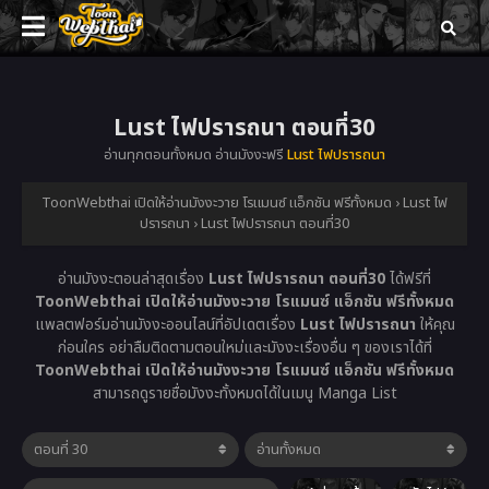
Lust ไฟปรารถนา ตอนที่30
อ่านทุกตอนทั้งหมด อ่านมังงะฟรี
Lust ไฟปรารถนา
ToonWebthai เปิดให้อ่านมังงะวาย โรแมนซ์ แอ็กชัน ฟรีทั้งหมด
›
Lust ไฟ
ปรารถนา
›
Lust ไฟปรารถนา ตอนที่30
อ่านมังงะตอนล่าสุดเรื่อง
Lust ไฟปรารถนา ตอนที่30
ได้ฟรีที่
ToonWebthai เปิดให้อ่านมังงะวาย โรแมนซ์ แอ็กชัน ฟรีทั้งหมด
แพลตฟอร์มอ่านมังงะออนไลน์ที่อัปเดตเรื่อง
Lust ไฟปรารถนา
ให้คุณ
ก่อนใคร อย่าลืมติดตามตอนใหม่และมังงะเรื่องอื่น ๆ ของเราได้ที่
ToonWebthai เปิดให้อ่านมังงะวาย โรแมนซ์ แอ็กชัน ฟรีทั้งหมด
สามารถดูรายชื่อมังงะทั้งหมดได้ในเมนู Manga List