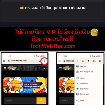
ตรวจสอบว่าเป็นมนุษย์ต่างดาวก่อนอ่าน