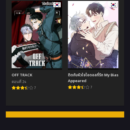
OFF TRACK
ติดกับหัวใจไอดอลที่รัก My Bias
Appeared
ตอนที่ 24
7
7