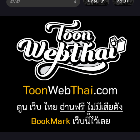
ก่อนหน้า
ถัดไป