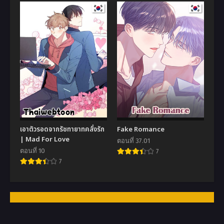
เอาตัวรอดจากรัชทายาทคลั่งรัก
Fake Romance
| Mad For Love
ตอนที่ 37.01
ตอนที่ 10
7
7