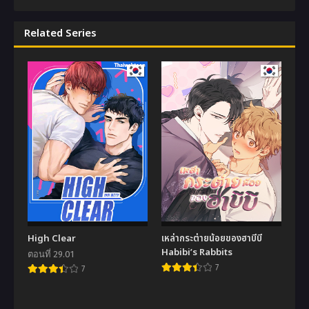
Related Series
High Clear
เหล่ากระต่ายน้อยของฮาบีบี
Habibi’s Rabbits
ตอนที่ 29.01
7
7