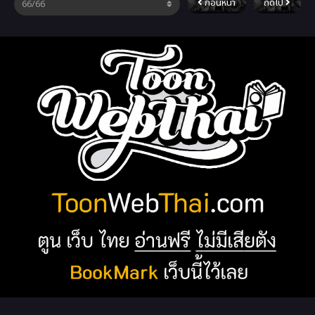
ก่อนหน้า
ถัดไป