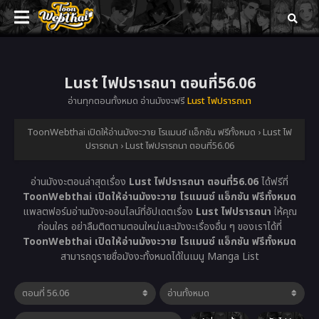
Lust ไฟปรารถนา ตอนที่56.06
อ่านทุกตอนทั้งหมด อ่านมังงะฟรี
Lust ไฟปรารถนา
ToonWebthai เปิดให้อ่านมังงะวาย โรแมนซ์ แอ็กชัน ฟรีทั้งหมด
›
Lust ไฟ
ปรารถนา
›
Lust ไฟปรารถนา ตอนที่56.06
อ่านมังงะตอนล่าสุดเรื่อง
Lust ไฟปรารถนา ตอนที่56.06
ได้ฟรีที่
ToonWebthai เปิดให้อ่านมังงะวาย โรแมนซ์ แอ็กชัน ฟรีทั้งหมด
แพลตฟอร์มอ่านมังงะออนไลน์ที่อัปเดตเรื่อง
Lust ไฟปรารถนา
ให้คุณ
ก่อนใคร อย่าลืมติดตามตอนใหม่และมังงะเรื่องอื่น ๆ ของเราได้ที่
ToonWebthai เปิดให้อ่านมังงะวาย โรแมนซ์ แอ็กชัน ฟรีทั้งหมด
สามารถดูรายชื่อมังงะทั้งหมดได้ในเมนู Manga List