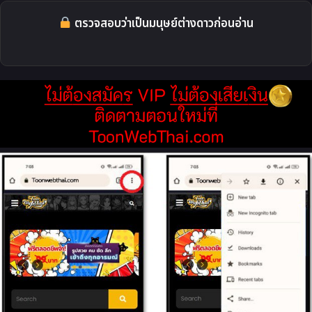
ตรวจสอบว่าเป็นมนุษย์ต่างดาวก่อนอ่าน