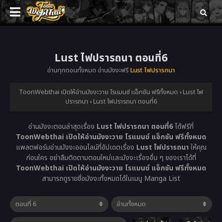
Lust ไฟปรารถนา ตอนที่6
อ่านทุกตอนทั้งหมด อ่านมังงะฟรี
Lust ไฟปรารถนา
ToonWebthai เปิดให้อ่านมังงะวาย โรแมนซ์ แอ็กชัน ฟรีทั้งหมด
›
Lust ไฟ
ปรารถนา
›
Lust ไฟปรารถนา ตอนที่6
อ่านมังงะตอนล่าสุดเรื่อง
Lust ไฟปรารถนา ตอนที่6
ได้ฟรีที่
ToonWebthai เปิดให้อ่านมังงะวาย โรแมนซ์ แอ็กชัน ฟรีทั้งหมด
แพลตฟอร์มอ่านมังงะออนไลน์ที่อัปเดตเรื่อง
Lust ไฟปรารถนา
ให้คุณ
ก่อนใคร อย่าลืมติดตามตอนใหม่และมังงะเรื่องอื่น ๆ ของเราได้ที่
ToonWebthai เปิดให้อ่านมังงะวาย โรแมนซ์ แอ็กชัน ฟรีทั้งหมด
สามารถดูรายชื่อมังงะทั้งหมดได้ในเมนู Manga List