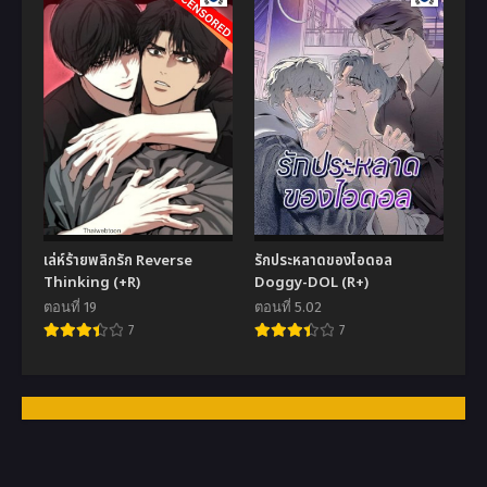
เล่ห์ร้ายพลิกรัก Reverse
รักประหลาดของไอดอล
Thinking (+R)
Doggy-DOL (R+)
ตอนที่ 19
ตอนที่ 5.02
7
7