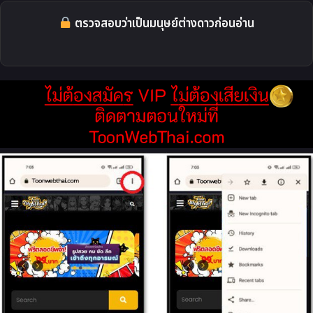
ตรวจสอบว่าเป็นมนุษย์ต่างดาวก่อนอ่าน