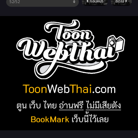
ก่อนหน้า
ถัดไป