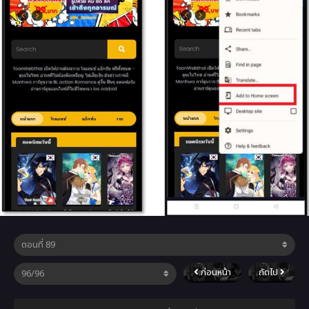
ก่อนหน้า
ถัดไป