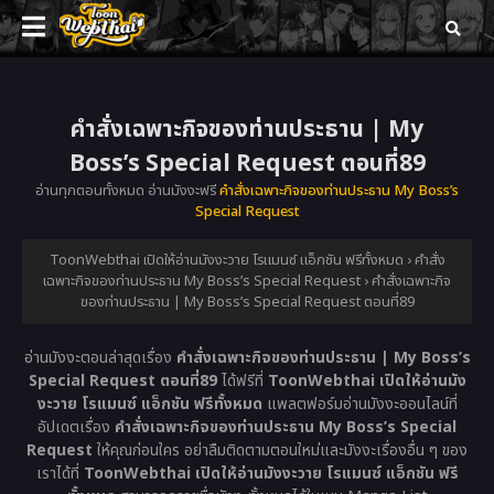
คำสั่งเฉพาะกิจของท่านประธาน | My
Boss’s Special Request ตอนที่89
อ่านทุกตอนทั้งหมด อ่านมังงะฟรี
คำสั่งเฉพาะกิจของท่านประธาน My Boss’s
Special Request
ToonWebthai เปิดให้อ่านมังงะวาย โรแมนซ์ แอ็กชัน ฟรีทั้งหมด
›
คำสั่ง
เฉพาะกิจของท่านประธาน My Boss’s Special Request
›
คำสั่งเฉพาะกิจ
ของท่านประธาน | My Boss’s Special Request ตอนที่89
อ่านมังงะตอนล่าสุดเรื่อง
คำสั่งเฉพาะกิจของท่านประธาน | My Boss’s
Special Request ตอนที่89
ได้ฟรีที่
ToonWebthai เปิดให้อ่านมัง
งะวาย โรแมนซ์ แอ็กชัน ฟรีทั้งหมด
แพลตฟอร์มอ่านมังงะออนไลน์ที่
อัปเดตเรื่อง
คำสั่งเฉพาะกิจของท่านประธาน My Boss’s Special
Request
ให้คุณก่อนใคร อย่าลืมติดตามตอนใหม่และมังงะเรื่องอื่น ๆ ของ
เราได้ที่
ToonWebthai เปิดให้อ่านมังงะวาย โรแมนซ์ แอ็กชัน ฟรี