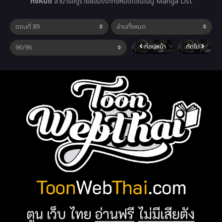
ทั้งหมด
สามารถดูรายชื่อมังงะทั้งหมดได้ในเมนู Manga List
ก่อนหน้า
ถัดไป