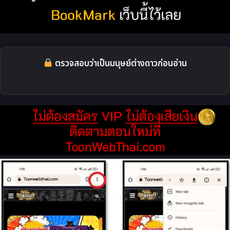
ตรวจสอบว่าเป็นมนุษย์ต่างดาวก่อนอ่าน