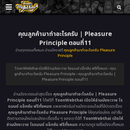
คุณลูกค้ามาทำอะไรครับ | Pleasure
Principle ตอนที่11
อ่านทุกตอนทั้งหมด อ่านมังงะฟรี
คุณลูกค้ามาทำอะไรครับ Pleasure
Principle
ToonWebthai เปิดให้อ่านมังงะวาย โรแมนซ์ แอ็กชัน ฟรีทั้งหมด
›
คุณ
ลูกค้ามาทำอะไรครับ Pleasure Principle
›
คุณลูกค้ามาทำอะไรครับ |
Pleasure Principle ตอนที่11
อ่านมังงะตอนล่าสุดเรื่อง
คุณลูกค้ามาทำอะไรครับ | Pleasure
Principle ตอนที่11
ได้ฟรีที่
ToonWebthai เปิดให้อ่านมังงะวาย โร
แมนซ์ แอ็กชัน ฟรีทั้งหมด
แพลตฟอร์มอ่านมังงะออนไลน์ที่อัปเดตเรื่อง
คุณลูกค้ามาทำอะไรครับ Pleasure Principle
ให้คุณก่อนใคร อย่าลืม
ติดตามตอนใหม่และมังงะเรื่องอื่น ๆ ของเราได้ที่
ToonWebthai เปิดให้
อ่านมังงะวาย โรแมนซ์ แอ็กชัน ฟรีทั้งหมด
สามารถดูรายชื่อมังงะทั้งหมด