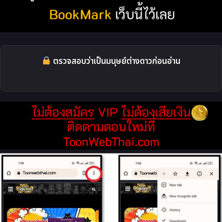
ตรวจสอบว่าเป็นมนุษย์ต่างดาวก่อนอ่าน