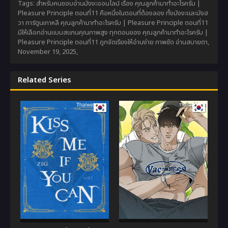
Tags: สำหรับคนชอบอ่านมังงะออนไลน์ เรื่อง คุณลูกค้ามาทำอะไรครับ |
Pleasure Principle ตอนที่11 คือหนึ่งในตอนที่ต้องลอง ทั้งมังงะและมังฮ
วา การ์ตูนเกาหลี คุณลูกค้ามาทำอะไรครับ | Pleasure Principle ตอนที่11
มีให้เลือกอ่านแบบสแกนคุณภาพสูง ทุกตอนของ คุณลูกค้ามาทำอะไรครับ |
Pleasure Principle ตอนที่11 ถูกจัดเรียงให้อ่านง่าย ภาพชัด อ่านสบายตา,
November 19, 2025
,
Related Series