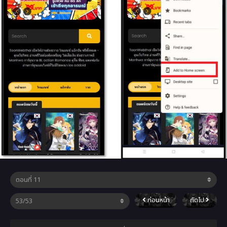
ก่อนหน้า
ถัดไป