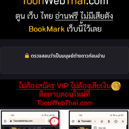
ตรวจสอบว่าเป็นมนุษย์ต่างดาวก่อนอ่าน