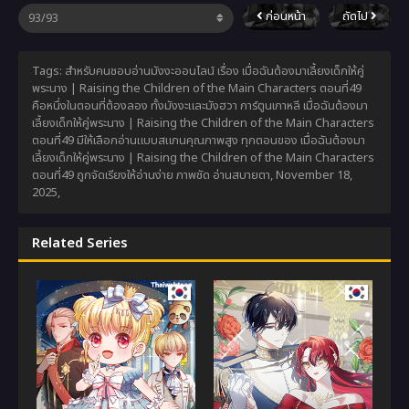
ก่อนหน้า
ถัดไป
Tags: สำหรับคนชอบอ่านมังงะออนไลน์ เรื่อง เมื่อฉันต้องมาเลี้ยงเด็กให้คู่
พระนาง | Raising the Children of the Main Characters ตอนที่49
คือหนึ่งในตอนที่ต้องลอง ทั้งมังงะและมังฮวา การ์ตูนเกาหลี เมื่อฉันต้องมา
เลี้ยงเด็กให้คู่พระนาง | Raising the Children of the Main Characters
ตอนที่49 มีให้เลือกอ่านแบบสแกนคุณภาพสูง ทุกตอนของ เมื่อฉันต้องมา
เลี้ยงเด็กให้คู่พระนาง | Raising the Children of the Main Characters
ตอนที่49 ถูกจัดเรียงให้อ่านง่าย ภาพชัด อ่านสบายตา,
November 18,
2025
,
Related Series