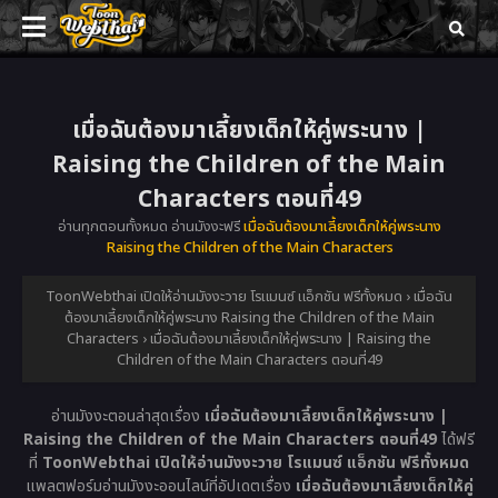
เมื่อฉันต้องมาเลี้ยงเด็กให้คู่พระนาง |
Raising the Children of the Main
Characters ตอนที่49
อ่านทุกตอนทั้งหมด อ่านมังงะฟรี
เมื่อฉันต้องมาเลี้ยงเด็กให้คู่พระนาง
Raising the Children of the Main Characters
ToonWebthai เปิดให้อ่านมังงะวาย โรแมนซ์ แอ็กชัน ฟรีทั้งหมด
›
เมื่อฉัน
ต้องมาเลี้ยงเด็กให้คู่พระนาง Raising the Children of the Main
Characters
›
เมื่อฉันต้องมาเลี้ยงเด็กให้คู่พระนาง | Raising the
Children of the Main Characters ตอนที่49
อ่านมังงะตอนล่าสุดเรื่อง
เมื่อฉันต้องมาเลี้ยงเด็กให้คู่พระนาง |
Raising the Children of the Main Characters ตอนที่49
ได้ฟรี
ที่
ToonWebthai เปิดให้อ่านมังงะวาย โรแมนซ์ แอ็กชัน ฟรีทั้งหมด
แพลตฟอร์มอ่านมังงะออนไลน์ที่อัปเดตเรื่อง
เมื่อฉันต้องมาเลี้ยงเด็กให้คู่