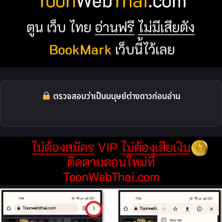
ตรวจสอบว่าเป็นมนุษย์ต่างดาวก่อนอ่าน