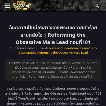
ฉันกลายเป็นน้องสาวของพระเอกวายตัวร้าย
สายกลับใจ | Reforming the
Obsessive Male Lead ตอนที่101
อ่านทุกตอนทั้งหมด อ่านมังงะฟรี
ฉันกลายเป็นน้องสาวของพระเอกวายตัว
ร้ายสายกลับใจ Reforming the Obsessive Male Lead
ToonWebthai เปิดให้อ่านมังงะวาย โรแมนซ์ แอ็กชัน ฟรีทั้งหมด
›
ฉันกลาย
เป็นน้องสาวของพระเอกวายตัวร้ายสายกลับใจ Reforming the
Obsessive Male Lead
›
ฉันกลายเป็นน้องสาวของพระเอกวายตัวร้าย
สายกลับใจ | Reforming the Obsessive Male Lead ตอนที่101
อ่านมังงะตอนล่าสุดเรื่อง
ฉันกลายเป็นน้องสาวของพระเอกวายตัวร้าย
สายกลับใจ | Reforming the Obsessive Male Lead ตอนที่101
ได้ฟรีที่
ToonWebthai เปิดให้อ่านมังงะวาย โรแมนซ์ แอ็กชัน ฟรี
ทั้งหมด
แพลตฟอร์มอ่านมังงะออนไลน์ที่อัปเดตเรื่อง
ฉันกลายเป็นน้อง