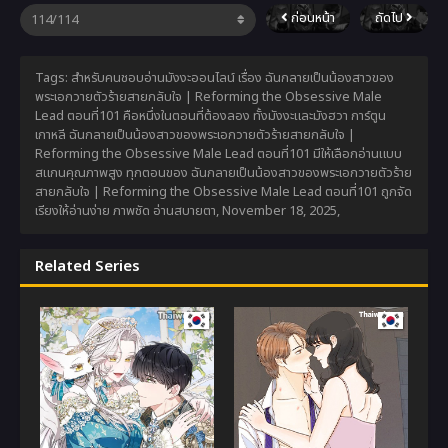
ก่อนหน้า
ถัดไป
Tags: สำหรับคนชอบอ่านมังงะออนไลน์ เรื่อง ฉันกลายเป็นน้องสาวของ
พระเอกวายตัวร้ายสายกลับใจ | Reforming the Obsessive Male
Lead ตอนที่101 คือหนึ่งในตอนที่ต้องลอง ทั้งมังงะและมังฮวา การ์ตูน
เกาหลี ฉันกลายเป็นน้องสาวของพระเอกวายตัวร้ายสายกลับใจ |
Reforming the Obsessive Male Lead ตอนที่101 มีให้เลือกอ่านแบบ
สแกนคุณภาพสูง ทุกตอนของ ฉันกลายเป็นน้องสาวของพระเอกวายตัวร้าย
สายกลับใจ | Reforming the Obsessive Male Lead ตอนที่101 ถูกจัด
เรียงให้อ่านง่าย ภาพชัด อ่านสบายตา,
November 18, 2025
,
Related Series