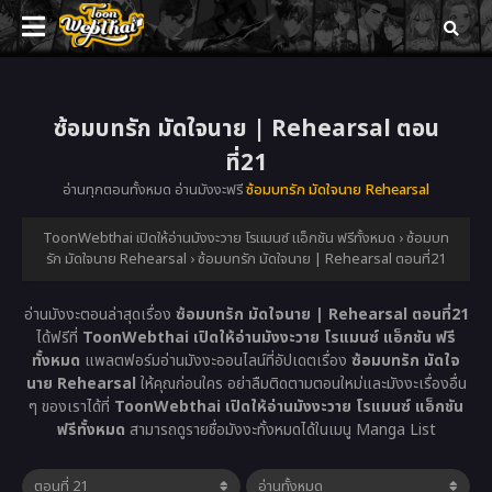
ซ้อมบทรัก มัดใจนาย | Rehearsal ตอน
ที่21
อ่านทุกตอนทั้งหมด อ่านมังงะฟรี
ซ้อมบทรัก มัดใจนาย Rehearsal
ToonWebthai เปิดให้อ่านมังงะวาย โรแมนซ์ แอ็กชัน ฟรีทั้งหมด
›
ซ้อมบท
รัก มัดใจนาย Rehearsal
›
ซ้อมบทรัก มัดใจนาย | Rehearsal ตอนที่21
อ่านมังงะตอนล่าสุดเรื่อง
ซ้อมบทรัก มัดใจนาย | Rehearsal ตอนที่21
ได้ฟรีที่
ToonWebthai เปิดให้อ่านมังงะวาย โรแมนซ์ แอ็กชัน ฟรี
ทั้งหมด
แพลตฟอร์มอ่านมังงะออนไลน์ที่อัปเดตเรื่อง
ซ้อมบทรัก มัดใจ
นาย Rehearsal
ให้คุณก่อนใคร อย่าลืมติดตามตอนใหม่และมังงะเรื่องอื่น
ๆ ของเราได้ที่
ToonWebthai เปิดให้อ่านมังงะวาย โรแมนซ์ แอ็กชัน
ฟรีทั้งหมด
สามารถดูรายชื่อมังงะทั้งหมดได้ในเมนู Manga List