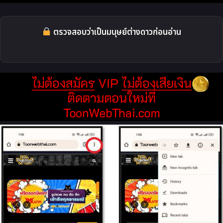
ตรวจสอบว่าเป็นมนุษย์ต่างดาวก่อนอ่าน