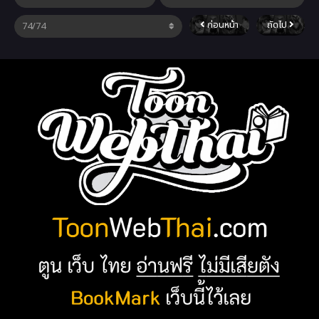
ก่อนหน้า
ถัดไป