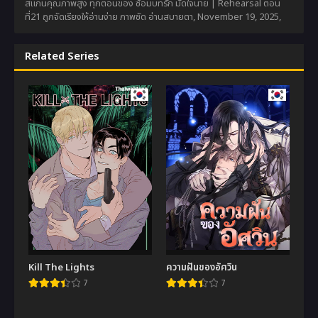
สแกนคุณภาพสูง ทุกตอนของ ซ้อมบทรัก มัดใจนาย | Rehearsal ตอน
ที่21 ถูกจัดเรียงให้อ่านง่าย ภาพชัด อ่านสบายตา,
November 19, 2025
,
Related Series
Kill The Lights
ความฝันของอัศวิน
7
7