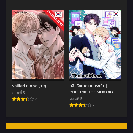
Spilled Blood (+R)
กลิ่นรักในความทรงจำ |
PERFUME THE MEMORY
ตอนที่ 5
ตอนที่ 5
7
7