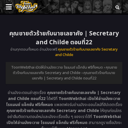
คุณชายตัวร้ายกับนายเลขาคัง | Secretary
and Childe ตอนที่22
อ่านทุกตอนทั้งหมด อ่านมังงะฟรี
คุณชายตัวร้ายกับนายเลขาคัง Secretary
and Childe
ToonWebthai เปิดให้อ่านมังงะวาย โรแมนซ์ แอ็กชัน ฟรีทั้งหมด
›
คุณชาย
ตัวร้ายกับนายเลขาคัง Secretary and Childe
›
คุณชายตัวร้ายกับนาย
เลขาคัง | Secretary and Childe ตอนที่22
อ่านมังงะตอนล่าสุดเรื่อง
คุณชายตัวร้ายกับนายเลขาคัง | Secretary
and Childe ตอนที่22
ได้ฟรีที่
ToonWebthai เปิดให้อ่านมังงะวาย
โรแมนซ์ แอ็กชัน ฟรีทั้งหมด
แพลตฟอร์มอ่านมังงะออนไลน์ที่อัปเดตเรื่อง
คุณชายตัวร้ายกับนายเลขาคัง Secretary and Childe
ให้คุณก่อนใคร
อย่าลืมติดตามตอนใหม่และมังงะเรื่องอื่น ๆ ของเราได้ที่
ToonWebthai
เปิดให้อ่านมังงะวาย โรแมนซ์ แอ็กชัน ฟรีทั้งหมด
สามารถดูรายชื่อมังงะ