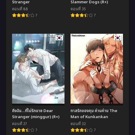
Stranger
Slammer Dogs (R+)
ตอนที่ 88
ตอนที่ 35
7
7
ถึงฉัน…ที่ไม่รักนาย Dear
ทาสรักของคุน ค่านค่าน The
Stranger (minggur) (R+)
Man of Kunkankan
ตอนที่ 27
ตอนที่ 32
7
7