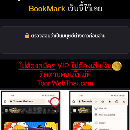
ตรวจสอบว่าเป็นมนุษย์ต่างดาวก่อนอ่าน