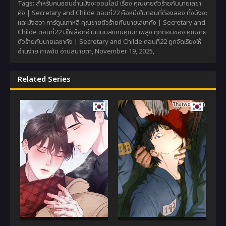
Tags: สำหรับคนชอบอ่านมังงะออนไลน์ เรื่อง คุณชายตัวร้ายกับนายเลขา
คัง | Secretary and Childe ตอนที่22 คือหนึ่งในตอนที่ต้องลอง ทั้งมังงะ
และมังฮวา การ์ตูนเกาหลี คุณชายตัวร้ายกับนายเลขาคัง | Secretary and
Childe ตอนที่22 มีให้เลือกอ่านแบบสแกนคุณภาพสูง ทุกตอนของ คุณชาย
ตัวร้ายกับนายเลขาคัง | Secretary and Childe ตอนที่22 ถูกจัดเรียงให้
อ่านง่าย ภาพชัด อ่านสบายตา,
November 19, 2025
,
Related Series