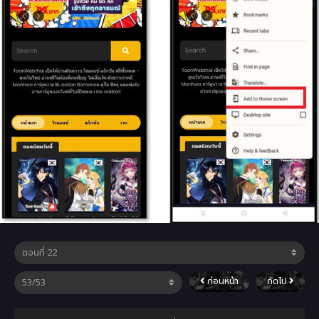
ก่อนหน้า
ถัดไป