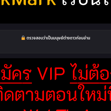
ตรวจสอบว่าเป็นมนุษย์ต่างดาวก่อนอ่าน