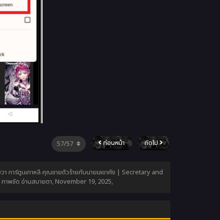
ก่อนหน้า
ถัดไป
ฮวา การ์ตูนเกาหลี คุณชายตัวร้ายกับนายเลขาคัง | Secretary and
ย ภาพชัด อ่านสบายตา,
November 19, 2025
,