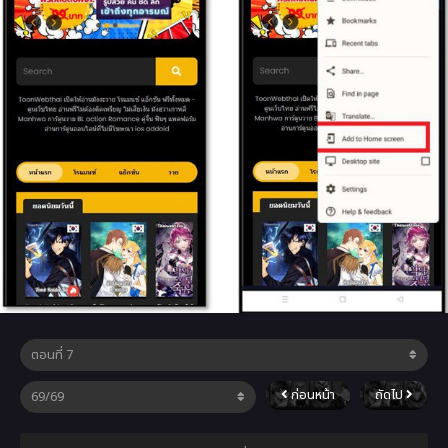
ก่อนหน้า
ถัดไป