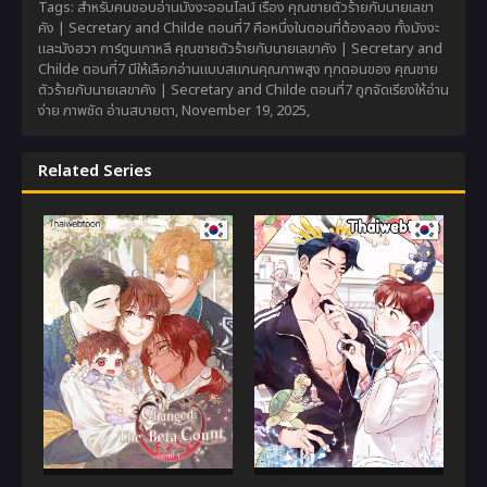
Tags: สำหรับคนชอบอ่านมังงะออนไลน์ เรื่อง คุณชายตัวร้ายกับนายเลขา
คัง | Secretary and Childe ตอนที่7 คือหนึ่งในตอนที่ต้องลอง ทั้งมังงะ
และมังฮวา การ์ตูนเกาหลี คุณชายตัวร้ายกับนายเลขาคัง | Secretary and
Childe ตอนที่7 มีให้เลือกอ่านแบบสแกนคุณภาพสูง ทุกตอนของ คุณชาย
ตัวร้ายกับนายเลขาคัง | Secretary and Childe ตอนที่7 ถูกจัดเรียงให้อ่าน
ง่าย ภาพชัด อ่านสบายตา,
November 19, 2025
,
Related Series