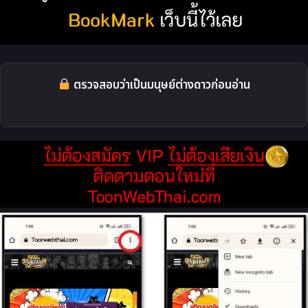
ตรวจสอบว่าเป็นมนุษย์ต่างดาวก่อนอ่าน