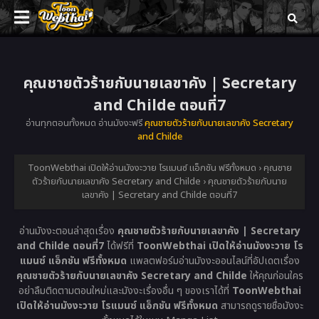
คุณชายตัวร้ายกับนายเลขาคัง | Secretary
and Childe ตอนที่7
อ่านทุกตอนทั้งหมด อ่านมังงะฟรี
คุณชายตัวร้ายกับนายเลขาคัง Secretary
and Childe
ToonWebthai เปิดให้อ่านมังงะวาย โรแมนซ์ แอ็กชัน ฟรีทั้งหมด
›
คุณชาย
ตัวร้ายกับนายเลขาคัง Secretary and Childe
›
คุณชายตัวร้ายกับนาย
เลขาคัง | Secretary and Childe ตอนที่7
อ่านมังงะตอนล่าสุดเรื่อง
คุณชายตัวร้ายกับนายเลขาคัง | Secretary
and Childe ตอนที่7
ได้ฟรีที่
ToonWebthai เปิดให้อ่านมังงะวาย โร
แมนซ์ แอ็กชัน ฟรีทั้งหมด
แพลตฟอร์มอ่านมังงะออนไลน์ที่อัปเดตเรื่อง
คุณชายตัวร้ายกับนายเลขาคัง Secretary and Childe
ให้คุณก่อนใคร
อย่าลืมติดตามตอนใหม่และมังงะเรื่องอื่น ๆ ของเราได้ที่
ToonWebthai
เปิดให้อ่านมังงะวาย โรแมนซ์ แอ็กชัน ฟรีทั้งหมด
สามารถดูรายชื่อมังงะ