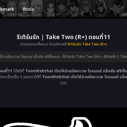
okmark
ติดต่อ
รีเทิร์นรัก | Take Two (R+) ตอนที่11
อ่านทุกตอนทั้งหมด อ่านมังงะฟรี
รีเทิร์นรัก Take Two (R+)
อ่านมังงะวาย โรแมนซ์ แอ็กชัน ฟรีทั้งหมด
›
รีเทิร์นรัก Take Two (R+)
›
รีเทิร์นรัก | T
อนที่11
ได้ฟรีที่
ToonWebthai เปิดให้อ่านมังงะวาย โรแมนซ์ แอ็กชัน ฟรีทั้
ะเรื่องอื่น ๆ ของเราได้ที่
ToonWebthai เปิดให้อ่านมังงะวาย โรแมนซ์ แอ็กช
List