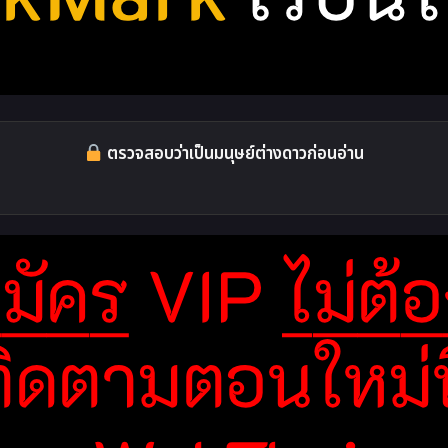
ตรวจสอบว่าเป็นมนุษย์ต่างดาวก่อนอ่าน