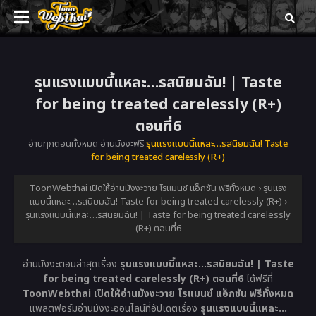
รุนแรงแบบนี้แหละ…รสนิยมฉัน! | Taste
for being treated carelessly (R+)
ตอนที่6
อ่านทุกตอนทั้งหมด อ่านมังงะฟรี
รุนแรงแบบนี้แหละ…รสนิยมฉัน! Taste
for being treated carelessly (R+)
ToonWebthai เปิดให้อ่านมังงะวาย โรแมนซ์ แอ็กชัน ฟรีทั้งหมด
›
รุนแรง
แบบนี้แหละ…รสนิยมฉัน! Taste for being treated carelessly (R+)
›
รุนแรงแบบนี้แหละ…รสนิยมฉัน! | Taste for being treated carelessly
(R+) ตอนที่6
อ่านมังงะตอนล่าสุดเรื่อง
รุนแรงแบบนี้แหละ…รสนิยมฉัน! | Taste
for being treated carelessly (R+) ตอนที่6
ได้ฟรีที่
ToonWebthai เปิดให้อ่านมังงะวาย โรแมนซ์ แอ็กชัน ฟรีทั้งหมด
แพลตฟอร์มอ่านมังงะออนไลน์ที่อัปเดตเรื่อง
รุนแรงแบบนี้แหละ…