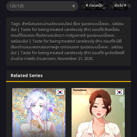
ก่อนหน้า
ถัดไป
Tags: สำหรับคนชอบอ่านมังงะออนไลน์ เรื่อง รุนแรงแบบนี้แหละ…รสนิยม
ฉัน! | Taste for being treated carelessly (R+) ตอนที่6 คือหนึ่งใน
ตอนที่ต้องลอง ทั้งมังงะและมังฮวา การ์ตูนเกาหลี รุนแรงแบบนี้แหละ…
รสนิยมฉัน! | Taste for being treated carelessly (R+) ตอนที่6 มีให้
เลือกอ่านแบบสแกนคุณภาพสูง ทุกตอนของ รุนแรงแบบนี้แหละ…รสนิยม
ฉัน! | Taste for being treated carelessly (R+) ตอนที่6 ถูกจัดเรียงให้
อ่านง่าย ภาพชัด อ่านสบายตา,
November 21, 2025
,
Related Series