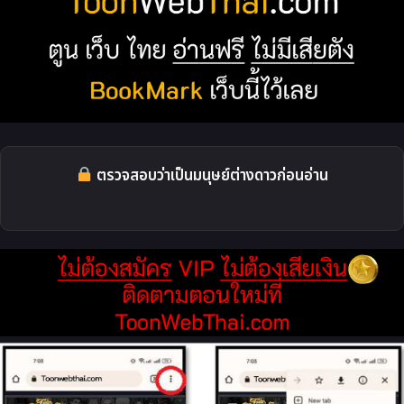
ตรวจสอบว่าเป็นมนุษย์ต่างดาวก่อนอ่าน