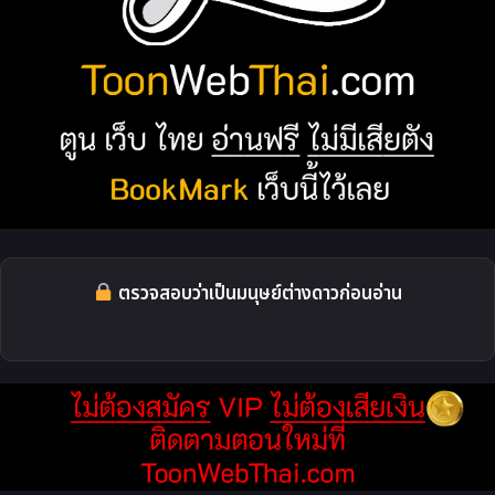
ตรวจสอบว่าเป็นมนุษย์ต่างดาวก่อนอ่าน