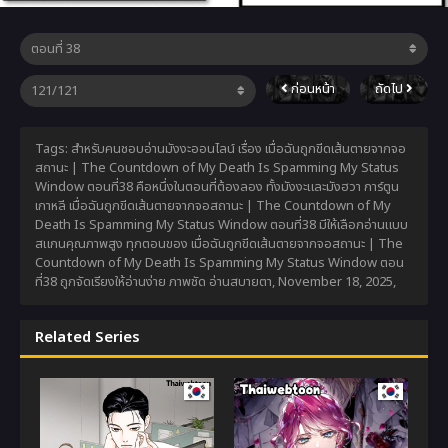
ก่อนหน้า
ถัดไป
Tags: สำหรับคนชอบอ่านมังงะออนไลน์ เรื่อง เมื่อฉันถูกขีดเส้นตายจากจอ
สถานะ | The Countdown of My Death Is Spamming My Status
Window ตอนที่38 คือหนึ่งในตอนที่ต้องลอง ทั้งมังงะและมังฮวา การ์ตูน
เกาหลี เมื่อฉันถูกขีดเส้นตายจากจอสถานะ | The Countdown of My
Death Is Spamming My Status Window ตอนที่38 มีให้เลือกอ่านแบบ
สแกนคุณภาพสูง ทุกตอนของ เมื่อฉันถูกขีดเส้นตายจากจอสถานะ | The
Countdown of My Death Is Spamming My Status Window ตอน
ที่38 ถูกจัดเรียงให้อ่านง่าย ภาพชัด อ่านสบายตา,
November 18, 2025
,
Related Series