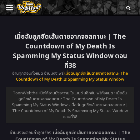
เมื่อฉันถูกขีดเส้นตายจากจอสถานะ | The
Countdown of My Death Is
Spamming My Status Window ตอน
ที่38
อ่านทุกตอนทั้งหมด อ่านมังงะฟรี
เมื่อฉันถูกขีดเส้นตายจากจอสถานะ The
Countdown of My Death Is Spamming My Status Window
ToonWebthai เปิดให้อ่านมังงะวาย โรแมนซ์ แอ็กชัน ฟรีทั้งหมด
›
เมื่อฉัน
ถูกขีดเส้นตายจากจอสถานะ The Countdown of My Death Is
Spamming My Status Window
›
เมื่อฉันถูกขีดเส้นตายจากจอสถานะ |
The Countdown of My Death Is Spamming My Status Window
ตอนที่38
อ่านมังงะตอนล่าสุดเรื่อง
เมื่อฉันถูกขีดเส้นตายจากจอสถานะ | The
Countdown of My Death Is Spamming My Status