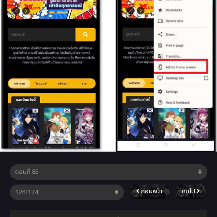
ก่อนหน้า
ถัดไป