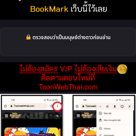
ตรวจสอบว่าเป็นมนุษย์ต่างดาวก่อนอ่าน