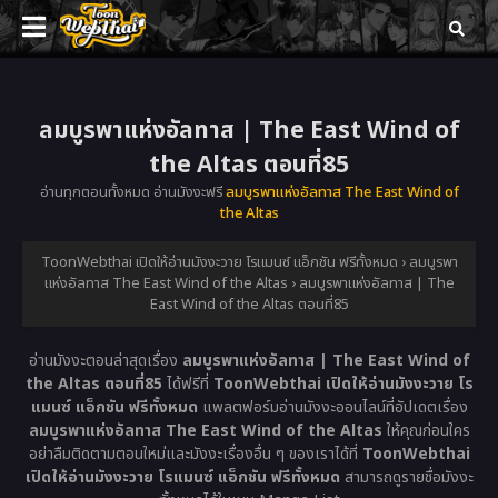
ลมบูรพาแห่งอัลทาส | The East Wind of
the Altas ตอนที่85
อ่านทุกตอนทั้งหมด อ่านมังงะฟรี
ลมบูรพาแห่งอัลทาส The East Wind of
the Altas
ToonWebthai เปิดให้อ่านมังงะวาย โรแมนซ์ แอ็กชัน ฟรีทั้งหมด
›
ลมบูรพา
แห่งอัลทาส The East Wind of the Altas
›
ลมบูรพาแห่งอัลทาส | The
East Wind of the Altas ตอนที่85
อ่านมังงะตอนล่าสุดเรื่อง
ลมบูรพาแห่งอัลทาส | The East Wind of
the Altas ตอนที่85
ได้ฟรีที่
ToonWebthai เปิดให้อ่านมังงะวาย โร
แมนซ์ แอ็กชัน ฟรีทั้งหมด
แพลตฟอร์มอ่านมังงะออนไลน์ที่อัปเดตเรื่อง
ลมบูรพาแห่งอัลทาส The East Wind of the Altas
ให้คุณก่อนใคร
อย่าลืมติดตามตอนใหม่และมังงะเรื่องอื่น ๆ ของเราได้ที่
ToonWebthai
เปิดให้อ่านมังงะวาย โรแมนซ์ แอ็กชัน ฟรีทั้งหมด
สามารถดูรายชื่อมังงะ