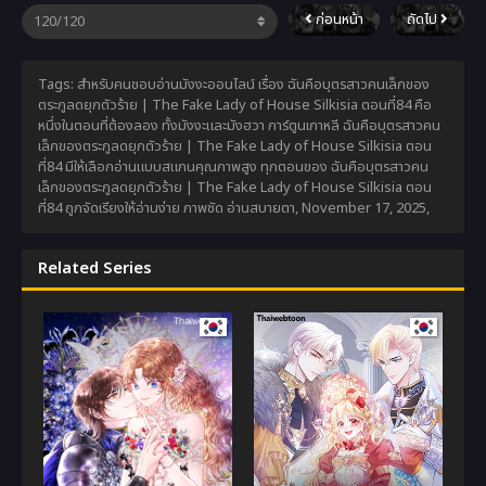
ก่อนหน้า
ถัดไป
Tags: สำหรับคนชอบอ่านมังงะออนไลน์ เรื่อง ฉันคือบุตรสาวคนเล็กของ
ตระกูลดยุกตัวร้าย | The Fake Lady of House Silkisia ตอนที่84 คือ
หนึ่งในตอนที่ต้องลอง ทั้งมังงะและมังฮวา การ์ตูนเกาหลี ฉันคือบุตรสาวคน
เล็กของตระกูลดยุกตัวร้าย | The Fake Lady of House Silkisia ตอน
ที่84 มีให้เลือกอ่านแบบสแกนคุณภาพสูง ทุกตอนของ ฉันคือบุตรสาวคน
เล็กของตระกูลดยุกตัวร้าย | The Fake Lady of House Silkisia ตอน
ที่84 ถูกจัดเรียงให้อ่านง่าย ภาพชัด อ่านสบายตา,
November 17, 2025
,
Related Series