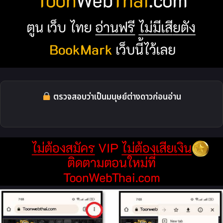
ตรวจสอบว่าเป็นมนุษย์ต่างดาวก่อนอ่าน