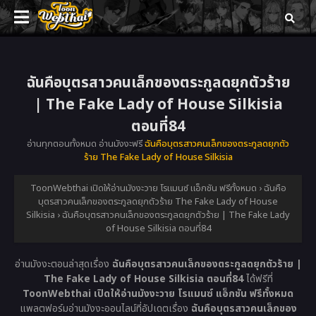
ฉันคือบุตรสาวคนเล็กของตระกูลดยุกตัวร้าย
| The Fake Lady of House Silkisia
ตอนที่84
อ่านทุกตอนทั้งหมด อ่านมังงะฟรี
ฉันคือบุตรสาวคนเล็กของตระกูลดยุกตัว
ร้าย The Fake Lady of House Silkisia
ToonWebthai เปิดให้อ่านมังงะวาย โรแมนซ์ แอ็กชัน ฟรีทั้งหมด
›
ฉันคือ
บุตรสาวคนเล็กของตระกูลดยุกตัวร้าย The Fake Lady of House
Silkisia
›
ฉันคือบุตรสาวคนเล็กของตระกูลดยุกตัวร้าย | The Fake Lady
of House Silkisia ตอนที่84
อ่านมังงะตอนล่าสุดเรื่อง
ฉันคือบุตรสาวคนเล็กของตระกูลดยุกตัวร้าย |
The Fake Lady of House Silkisia ตอนที่84
ได้ฟรีที่
ToonWebthai เปิดให้อ่านมังงะวาย โรแมนซ์ แอ็กชัน ฟรีทั้งหมด
แพลตฟอร์มอ่านมังงะออนไลน์ที่อัปเดตเรื่อง
ฉันคือบุตรสาวคนเล็กของ