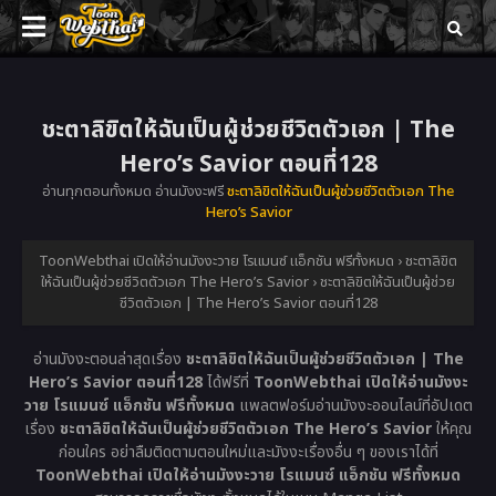
ชะตาลิขิตให้ฉันเป็นผู้ช่วยชีวิตตัวเอก | The
Hero’s Savior ตอนที่128
อ่านทุกตอนทั้งหมด อ่านมังงะฟรี
ชะตาลิขิตให้ฉันเป็นผู้ช่วยชีวิตตัวเอก The
Hero’s Savior
ToonWebthai เปิดให้อ่านมังงะวาย โรแมนซ์ แอ็กชัน ฟรีทั้งหมด
›
ชะตาลิขิต
ให้ฉันเป็นผู้ช่วยชีวิตตัวเอก The Hero’s Savior
›
ชะตาลิขิตให้ฉันเป็นผู้ช่วย
ชีวิตตัวเอก | The Hero’s Savior ตอนที่128
อ่านมังงะตอนล่าสุดเรื่อง
ชะตาลิขิตให้ฉันเป็นผู้ช่วยชีวิตตัวเอก | The
Hero’s Savior ตอนที่128
ได้ฟรีที่
ToonWebthai เปิดให้อ่านมังงะ
วาย โรแมนซ์ แอ็กชัน ฟรีทั้งหมด
แพลตฟอร์มอ่านมังงะออนไลน์ที่อัปเดต
เรื่อง
ชะตาลิขิตให้ฉันเป็นผู้ช่วยชีวิตตัวเอก The Hero’s Savior
ให้คุณ
ก่อนใคร อย่าลืมติดตามตอนใหม่และมังงะเรื่องอื่น ๆ ของเราได้ที่
ToonWebthai เปิดให้อ่านมังงะวาย โรแมนซ์ แอ็กชัน ฟรีทั้งหมด