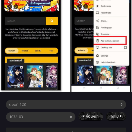
ก่อนหน้า
ถัดไป