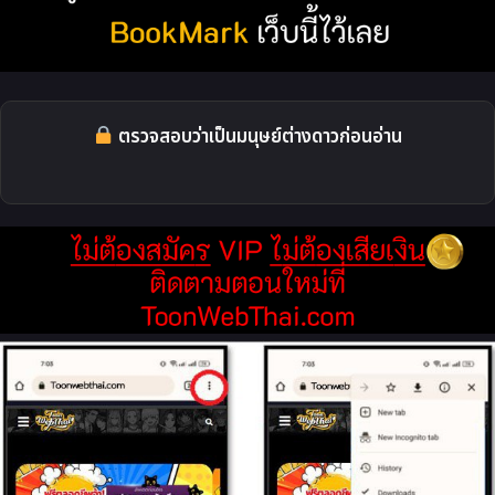
ตรวจสอบว่าเป็นมนุษย์ต่างดาวก่อนอ่าน