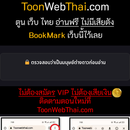
ตรวจสอบว่าเป็นมนุษย์ต่างดาวก่อนอ่าน