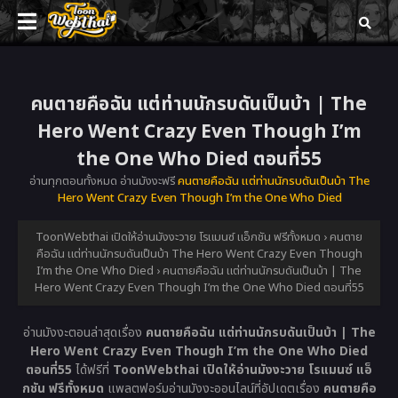
คนตายคือฉัน แต่ท่านนักรบดันเป็นบ้า | The
Hero Went Crazy Even Though I’m
the One Who Died ตอนที่55
อ่านทุกตอนทั้งหมด อ่านมังงะฟรี
คนตายคือฉัน แต่ท่านนักรบดันเป็นบ้า The
Hero Went Crazy Even Though I’m the One Who Died
ToonWebthai เปิดให้อ่านมังงะวาย โรแมนซ์ แอ็กชัน ฟรีทั้งหมด
›
คนตาย
คือฉัน แต่ท่านนักรบดันเป็นบ้า The Hero Went Crazy Even Though
I’m the One Who Died
›
คนตายคือฉัน แต่ท่านนักรบดันเป็นบ้า | The
Hero Went Crazy Even Though I’m the One Who Died ตอนที่55
อ่านมังงะตอนล่าสุดเรื่อง
คนตายคือฉัน แต่ท่านนักรบดันเป็นบ้า | The
Hero Went Crazy Even Though I’m the One Who Died
ตอนที่55
ได้ฟรีที่
ToonWebthai เปิดให้อ่านมังงะวาย โรแมนซ์ แอ็
กชัน ฟรีทั้งหมด
แพลตฟอร์มอ่านมังงะออนไลน์ที่อัปเดตเรื่อง
คนตายคือ