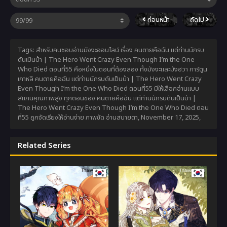
ก่อนหน้า
ถัดไป
Tags: สำหรับคนชอบอ่านมังงะออนไลน์ เรื่อง คนตายคือฉัน แต่ท่านนักรบ
ดันเป็นบ้า | The Hero Went Crazy Even Though I’m the One
Who Died ตอนที่55 คือหนึ่งในตอนที่ต้องลอง ทั้งมังงะและมังฮวา การ์ตูน
เกาหลี คนตายคือฉัน แต่ท่านนักรบดันเป็นบ้า | The Hero Went Crazy
Even Though I’m the One Who Died ตอนที่55 มีให้เลือกอ่านแบบ
สแกนคุณภาพสูง ทุกตอนของ คนตายคือฉัน แต่ท่านนักรบดันเป็นบ้า |
The Hero Went Crazy Even Though I’m the One Who Died ตอน
ที่55 ถูกจัดเรียงให้อ่านง่าย ภาพชัด อ่านสบายตา,
November 17, 2025
,
Related Series