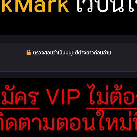
ตรวจสอบว่าเป็นมนุษย์ต่างดาวก่อนอ่าน