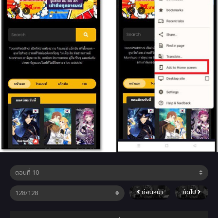
ก่อนหน้า
ถัดไป