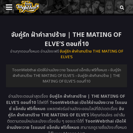
จับคู่รัก ฝ่าคำสาปร้าย | THE MATING OF
ELVE’S ตอนที่10
อ่านทุกตอนทั้งหมด อ่านมังงะฟรี
จับคู่รัก ฝ่าคำสาปร้าย THE MATING OF
ELVE’S
ToonWebthai เปิดให้อ่านมังงะวาย โรแมนซ์ แอ็กชัน ฟรีทั้งหมด
›
จับคู่รัก
ฝ่าคำสาปร้าย THE MATING OF ELVE’S
›
จับคู่รัก ฝ่าคำสาปร้าย | THE
MATING OF ELVE’S ตอนที่10
อ่านมังงะตอนล่าสุดเรื่อง
จับคู่รัก ฝ่าคำสาปร้าย | THE MATING OF
ELVE’S ตอนที่10
ได้ฟรีที่
ToonWebthai เปิดให้อ่านมังงะวาย โรแมน
ซ์ แอ็กชัน ฟรีทั้งหมด
แพลตฟอร์มอ่านมังงะออนไลน์ที่อัปเดตเรื่อง
จับ
คู่รัก ฝ่าคำสาปร้าย THE MATING OF ELVE’S
ให้คุณก่อนใคร อย่าลืม
ติดตามตอนใหม่และมังงะเรื่องอื่น ๆ ของเราได้ที่
ToonWebthai เปิดให้
อ่านมังงะวาย โรแมนซ์ แอ็กชัน ฟรีทั้งหมด
สามารถดูรายชื่อมังงะทั้งหมด