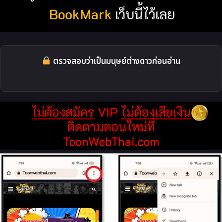
ตรวจสอบว่าเป็นมนุษย์ต่างดาวก่อนอ่าน