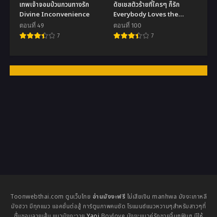
เทพเจ้าจอมป่วนกวนทางรัก
ดัชเชสตัวร้ายที่ใครๆ ก็รัก
Divine Inconvenience
Everybody Loves the
Villainess
ตอนที่ 49
ตอนที่ 100
7
7
Toonwebthai.com ตูนเว็บไทย
อ่านมังงะฟรี
ไม่เสียเงิน manhwa มังงะเกาหลี
มังฮวา มีทุกแนว แอคชั่นต่อสู้ การ์ตูนภาพคมชัด โรแมนซ์แนวหวานๆสำหรับสาวๆที่
ชื่นชอบลายเส้น แนวมังงะวาย
Yaoi
Boylove มังงะแนวคู่รักชายจิ้นๆฟินๆ มีให้