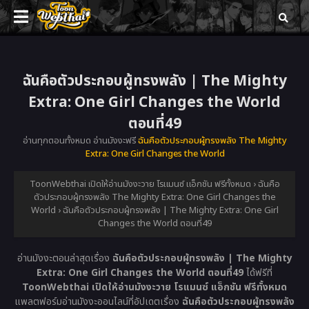
ฉันคือตัวประกอบผู้ทรงพลัง | The Mighty
Extra: One Girl Changes the World
ตอนที่49
อ่านทุกตอนทั้งหมด อ่านมังงะฟรี
ฉันคือตัวประกอบผู้ทรงพลัง The Mighty
Extra: One Girl Changes the World
ToonWebthai เปิดให้อ่านมังงะวาย โรแมนซ์ แอ็กชัน ฟรีทั้งหมด
›
ฉันคือ
ตัวประกอบผู้ทรงพลัง The Mighty Extra: One Girl Changes the
World
›
ฉันคือตัวประกอบผู้ทรงพลัง | The Mighty Extra: One Girl
Changes the World ตอนที่49
อ่านมังงะตอนล่าสุดเรื่อง
ฉันคือตัวประกอบผู้ทรงพลัง | The Mighty
Extra: One Girl Changes the World ตอนที่49
ได้ฟรีที่
ToonWebthai เปิดให้อ่านมังงะวาย โรแมนซ์ แอ็กชัน ฟรีทั้งหมด
แพลตฟอร์มอ่านมังงะออนไลน์ที่อัปเดตเรื่อง
ฉันคือตัวประกอบผู้ทรงพลัง