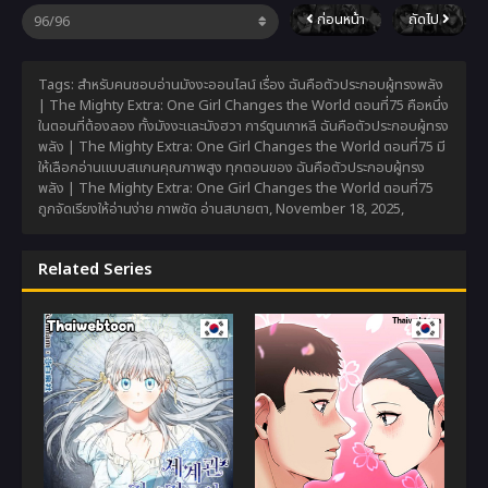
ก่อนหน้า
ถัดไป
Tags: สำหรับคนชอบอ่านมังงะออนไลน์ เรื่อง ฉันคือตัวประกอบผู้ทรงพลัง
| The Mighty Extra: One Girl Changes the World ตอนที่75 คือหนึ่ง
ในตอนที่ต้องลอง ทั้งมังงะและมังฮวา การ์ตูนเกาหลี ฉันคือตัวประกอบผู้ทรง
พลัง | The Mighty Extra: One Girl Changes the World ตอนที่75 มี
ให้เลือกอ่านแบบสแกนคุณภาพสูง ทุกตอนของ ฉันคือตัวประกอบผู้ทรง
พลัง | The Mighty Extra: One Girl Changes the World ตอนที่75
ถูกจัดเรียงให้อ่านง่าย ภาพชัด อ่านสบายตา,
November 18, 2025
,
Related Series