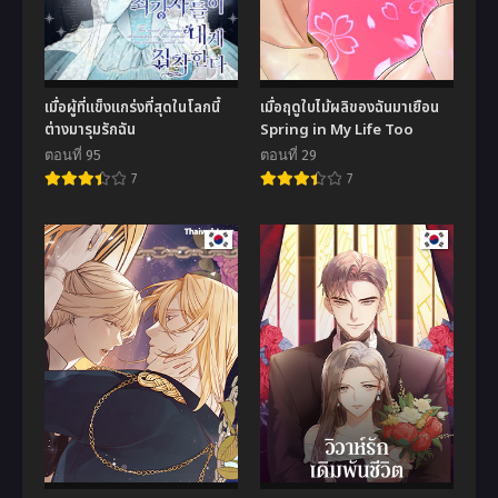
เมื่อผู้ที่แข็งแกร่งที่สุดในโลกนี้
เมื่อฤดูใบไม้ผลิของฉันมาเยือน
ต่างมารุมรักฉัน
Spring in My Life Too
ตอนที่ 95
ตอนที่ 29
7
7