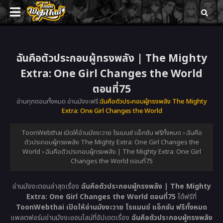
ฉันคือตัวประกอบผู้ทรงพลัง | The Mighty
Extra: One Girl Changes the World
ตอนที่75
อ่านทุกตอนทั้งหมด อ่านมังงะฟรี
ฉันคือตัวประกอบผู้ทรงพลัง The Mighty
Extra: One Girl Changes the World
ToonWebthai เปิดให้อ่านมังงะวาย โรแมนซ์ แอ็กชัน ฟรีทั้งหมด
›
ฉันคือ
ตัวประกอบผู้ทรงพลัง The Mighty Extra: One Girl Changes the
World
›
ฉันคือตัวประกอบผู้ทรงพลัง | The Mighty Extra: One Girl
Changes the World ตอนที่75
อ่านมังงะตอนล่าสุดเรื่อง
ฉันคือตัวประกอบผู้ทรงพลัง | The Mighty
Extra: One Girl Changes the World ตอนที่75
ได้ฟรีที่
ToonWebthai เปิดให้อ่านมังงะวาย โรแมนซ์ แอ็กชัน ฟรีทั้งหมด
แพลตฟอร์มอ่านมังงะออนไลน์ที่อัปเดตเรื่อง
ฉันคือตัวประกอบผู้ทรงพลัง