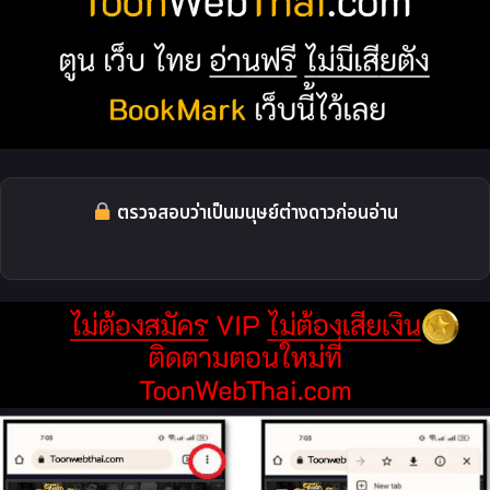
ตรวจสอบว่าเป็นมนุษย์ต่างดาวก่อนอ่าน