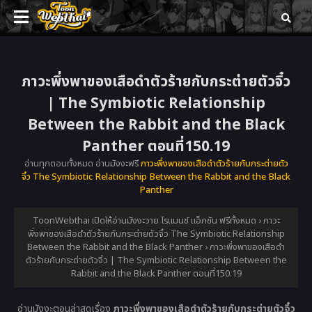
ภาวะพึ่งพาของเสือดำตัวร้ายกับกระต่ายตัวจิ๋ว
| The Symbiotic Relationship
Between the Rabbit and the Black
Panther ตอนที่150.19
อ่านทุกตอนทั้งหมด อ่านมังงะฟรี
ภาวะพึ่งพาของเสือดำตัวร้ายกับกระต่ายตัว
จิ๋ว The Symbiotic Relationship Between the Rabbit and the Black
Panther
ToonWebthai เปิดให้อ่านมังงะวาย โรแมนซ์ แอ็กชัน ฟรีทั้งหมด
›
ภาวะ
พึ่งพาของเสือดำตัวร้ายกับกระต่ายตัวจิ๋ว The Symbiotic Relationship
Between the Rabbit and the Black Panther
›
ภาวะพึ่งพาของเสือดำ
ตัวร้ายกับกระต่ายตัวจิ๋ว | The Symbiotic Relationship Between the
Rabbit and the Black Panther ตอนที่150.19
อ่านมังงะตอนล่าสุดเรื่อง
ภาวะพึ่งพาของเสือดำตัวร้ายกับกระต่ายตัวจิ๋ว