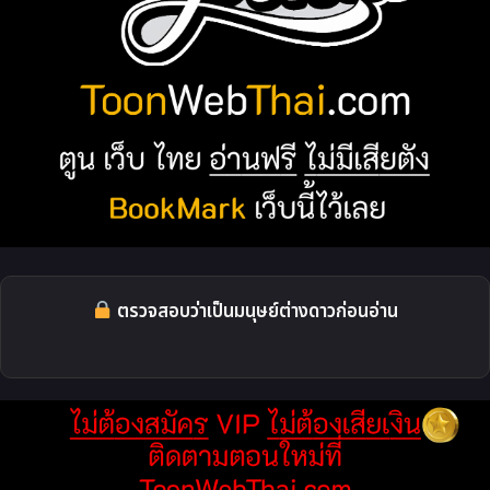
ตรวจสอบว่าเป็นมนุษย์ต่างดาวก่อนอ่าน