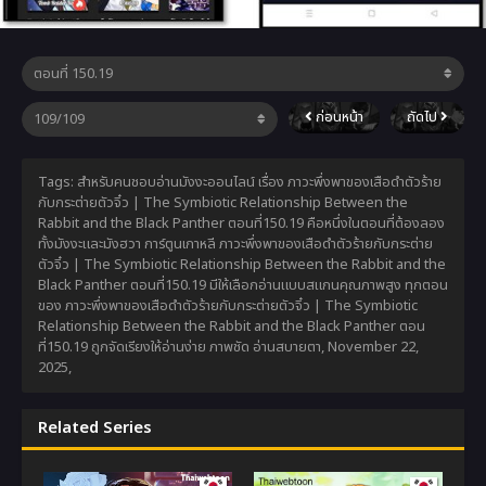
ก่อนหน้า
ถัดไป
Tags: สำหรับคนชอบอ่านมังงะออนไลน์ เรื่อง ภาวะพึ่งพาของเสือดำตัวร้าย
กับกระต่ายตัวจิ๋ว | The Symbiotic Relationship Between the
Rabbit and the Black Panther ตอนที่150.19 คือหนึ่งในตอนที่ต้องลอง
ทั้งมังงะและมังฮวา การ์ตูนเกาหลี ภาวะพึ่งพาของเสือดำตัวร้ายกับกระต่าย
ตัวจิ๋ว | The Symbiotic Relationship Between the Rabbit and the
Black Panther ตอนที่150.19 มีให้เลือกอ่านแบบสแกนคุณภาพสูง ทุกตอน
ของ ภาวะพึ่งพาของเสือดำตัวร้ายกับกระต่ายตัวจิ๋ว | The Symbiotic
Relationship Between the Rabbit and the Black Panther ตอน
ที่150.19 ถูกจัดเรียงให้อ่านง่าย ภาพชัด อ่านสบายตา,
November 22,
2025
,
Related Series