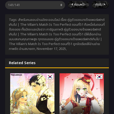
ก่อนหน้า
ถัดไป
Tags: สำหรับคนชอบอ่านมังงะออนไลน์ เรื่อง คู่ดูตัวของนางร้ายเพอร์เฟกต์
เกินไป | The Villain’s Match Is Too Perfect ตอนที่51 คือหนึ่งในตอนที่
ต้องลอง ทั้งมังงะและมังฮวา การ์ตูนเกาหลี คู่ดูตัวของนางร้ายเพอร์เฟกต์
เกินไป | The Villain’s Match Is Too Perfect ตอนที่51 มีให้เลือกอ่าน
แบบสแกนคุณภาพสูง ทุกตอนของ คู่ดูตัวของนางร้ายเพอร์เฟกต์เกินไป |
The Villain’s Match Is Too Perfect ตอนที่51 ถูกจัดเรียงให้อ่านง่าย
ภาพชัด อ่านสบายตา,
November 17, 2025
,
Related Series