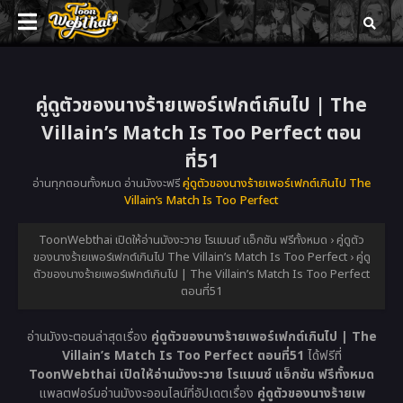
คู่ดูตัวของนางร้ายเพอร์เฟกต์เกินไป | The
Villain’s Match Is Too Perfect ตอน
ที่51
อ่านทุกตอนทั้งหมด อ่านมังงะฟรี
คู่ดูตัวของนางร้ายเพอร์เฟกต์เกินไป The
Villain’s Match Is Too Perfect
ToonWebthai เปิดให้อ่านมังงะวาย โรแมนซ์ แอ็กชัน ฟรีทั้งหมด
›
คู่ดูตัว
ของนางร้ายเพอร์เฟกต์เกินไป The Villain’s Match Is Too Perfect
›
คู่ดู
ตัวของนางร้ายเพอร์เฟกต์เกินไป | The Villain’s Match Is Too Perfect
ตอนที่51
อ่านมังงะตอนล่าสุดเรื่อง
คู่ดูตัวของนางร้ายเพอร์เฟกต์เกินไป | The
Villain’s Match Is Too Perfect ตอนที่51
ได้ฟรีที่
ToonWebthai เปิดให้อ่านมังงะวาย โรแมนซ์ แอ็กชัน ฟรีทั้งหมด
แพลตฟอร์มอ่านมังงะออนไลน์ที่อัปเดตเรื่อง
คู่ดูตัวของนางร้ายเพ