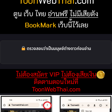
ตรวจสอบว่าเป็นมนุษย์ต่างดาวก่อนอ่าน