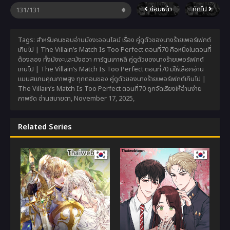
ก่อนหน้า
ถัดไป
Tags: สำหรับคนชอบอ่านมังงะออนไลน์ เรื่อง คู่ดูตัวของนางร้ายเพอร์เฟกต์
เกินไป | The Villain’s Match Is Too Perfect ตอนที่70 คือหนึ่งในตอนที่
ต้องลอง ทั้งมังงะและมังฮวา การ์ตูนเกาหลี คู่ดูตัวของนางร้ายเพอร์เฟกต์
เกินไป | The Villain’s Match Is Too Perfect ตอนที่70 มีให้เลือกอ่าน
แบบสแกนคุณภาพสูง ทุกตอนของ คู่ดูตัวของนางร้ายเพอร์เฟกต์เกินไป |
The Villain’s Match Is Too Perfect ตอนที่70 ถูกจัดเรียงให้อ่านง่าย
ภาพชัด อ่านสบายตา,
November 17, 2025
,
Related Series