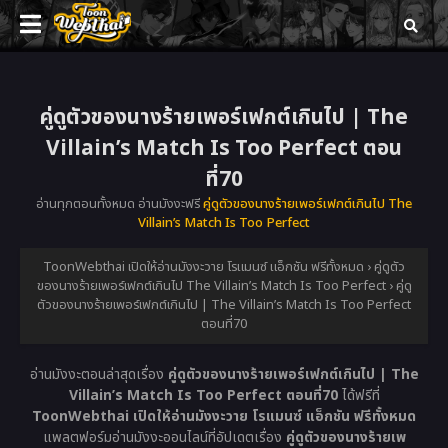
คู่ดูตัวของนางร้ายเพอร์เฟกต์เกินไป | The
Villain’s Match Is Too Perfect ตอน
ที่70
อ่านทุกตอนทั้งหมด อ่านมังงะฟรี
คู่ดูตัวของนางร้ายเพอร์เฟกต์เกินไป The
Villain’s Match Is Too Perfect
ToonWebthai เปิดให้อ่านมังงะวาย โรแมนซ์ แอ็กชัน ฟรีทั้งหมด
›
คู่ดูตัว
ของนางร้ายเพอร์เฟกต์เกินไป The Villain’s Match Is Too Perfect
›
คู่ดู
ตัวของนางร้ายเพอร์เฟกต์เกินไป | The Villain’s Match Is Too Perfect
ตอนที่70
อ่านมังงะตอนล่าสุดเรื่อง
คู่ดูตัวของนางร้ายเพอร์เฟกต์เกินไป | The
Villain’s Match Is Too Perfect ตอนที่70
ได้ฟรีที่
ToonWebthai เปิดให้อ่านมังงะวาย โรแมนซ์ แอ็กชัน ฟรีทั้งหมด
แพลตฟอร์มอ่านมังงะออนไลน์ที่อัปเดตเรื่อง
คู่ดูตัวของนางร้ายเพ