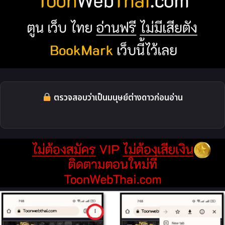
ตรวจสอบว่าเป็นมนุษย์ต่างดาวก่อนอ่าน