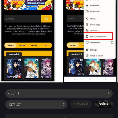
ก่อนหน้า
ถัดไป