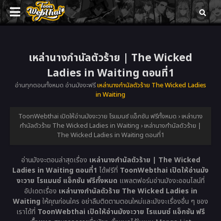
เหล่านางกำนัลตัวร้าย | The Wicked
Ladies in Waiting ตอนที่1
อ่านทุกตอนทั้งหมด อ่านมังงะฟรี
เหล่านางกำนัลตัวร้าย The Wicked Ladies
in Waiting
ToonWebthai เปิดให้อ่านมังงะวาย โรแมนซ์ แอ็กชัน ฟรีทั้งหมด
›
เหล่านาง
กำนัลตัวร้าย The Wicked Ladies in Waiting
›
เหล่านางกำนัลตัวร้าย |
The Wicked Ladies in Waiting ตอนที่1
อ่านมังงะตอนล่าสุดเรื่อง
เหล่านางกำนัลตัวร้าย | The Wicked
Ladies in Waiting ตอนที่1
ได้ฟรีที่
ToonWebthai เปิดให้อ่านมัง
งะวาย โรแมนซ์ แอ็กชัน ฟรีทั้งหมด
แพลตฟอร์มอ่านมังงะออนไลน์ที่
อัปเดตเรื่อง
เหล่านางกำนัลตัวร้าย The Wicked Ladies in
Waiting
ให้คุณก่อนใคร อย่าลืมติดตามตอนใหม่และมังงะเรื่องอื่น ๆ ของ
เราได้ที่
ToonWebthai เปิดให้อ่านมังงะวาย โรแมนซ์ แอ็กชัน ฟรี