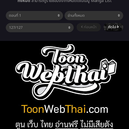
ทั้งหมด
สามารถดูรายชื่อมังงะทั้งหมดได้ในเมนู Manga List
ก่อนหน้า
ถัดไป