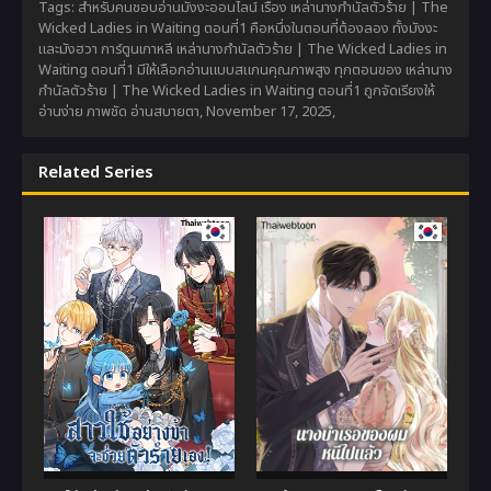
Tags: สำหรับคนชอบอ่านมังงะออนไลน์ เรื่อง เหล่านางกำนัลตัวร้าย | The
Wicked Ladies in Waiting ตอนที่1 คือหนึ่งในตอนที่ต้องลอง ทั้งมังงะ
และมังฮวา การ์ตูนเกาหลี เหล่านางกำนัลตัวร้าย | The Wicked Ladies in
Waiting ตอนที่1 มีให้เลือกอ่านแบบสแกนคุณภาพสูง ทุกตอนของ เหล่านาง
กำนัลตัวร้าย | The Wicked Ladies in Waiting ตอนที่1 ถูกจัดเรียงให้
อ่านง่าย ภาพชัด อ่านสบายตา,
November 17, 2025
,
Related Series