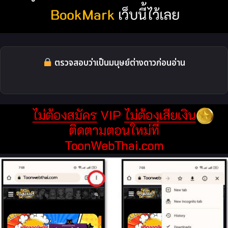
ตรวจสอบว่าเป็นมนุษย์ต่างดาวก่อนอ่าน