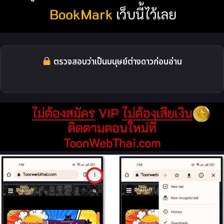
ตรวจสอบว่าเป็นมนุษย์ต่างดาวก่อนอ่าน