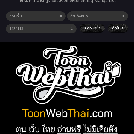
ทั้งหมด
สามารถดูรายชื่อมังงะทั้งหมดได้ในเมนู Manga List
ก่อนหน้า
ถัดไป