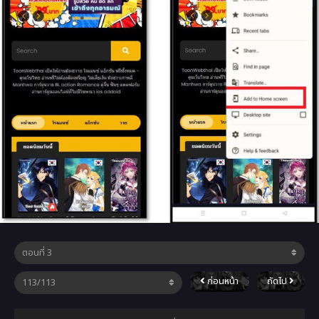
ก่อนหน้า
ถัดไป