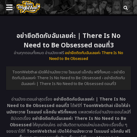
อย่ายึดติดกับฉันเลยค่ะ | There Is No
Need to Be Obsessed ตอนที่3
อ่านทุกตอนทั้งหมด อ่านมังงะฟรี
อย่ายึดติดกับฉันเลยค่ะ There Is No
Need to Be Obsessed
ToonWebthai เปิดให้อ่านมังงะวาย โรแมนซ์ แอ็กชัน ฟรีทั้งหมด
›
อย่ายึด
ติดกับฉันเลยค่ะ There Is No Need to Be Obsessed
›
อย่ายึดติดกับ
ฉันเลยค่ะ | There Is No Need to Be Obsessed ตอนที่3
อ่านมังงะตอนล่าสุดเรื่อง
อย่ายึดติดกับฉันเลยค่ะ | There Is No
Need to Be Obsessed ตอนที่3
ได้ฟรีที่
ToonWebthai เปิดให้อ่า
นมังงะวาย โรแมนซ์ แอ็กชัน ฟรีทั้งหมด
แพลตฟอร์มอ่านมังงะออนไลน์ที่
อัปเดตเรื่อง
อย่ายึดติดกับฉันเลยค่ะ There Is No Need to Be
Obsessed
ให้คุณก่อนใคร อย่าลืมติดตามตอนใหม่และมังงะเรื่องอื่น ๆ
ของเราได้ที่
ToonWebthai เปิดให้อ่านมังงะวาย โรแมนซ์ แอ็กชัน ฟรี