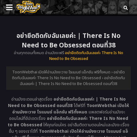
อย่ายึดติดกับฉันเลยค่ะ | There Is No
Need to Be Obsessed ตอนที่38
อ่านทุกตอนทั้งหมด อ่านมังงะฟรี
อย่ายึดติดกับฉันเลยค่ะ There Is No
Need to Be Obsessed
ToonWebthai เปิดให้อ่านมังงะวาย โรแมนซ์ แอ็กชัน ฟรีทั้งหมด
›
อย่ายึด
ติดกับฉันเลยค่ะ There Is No Need to Be Obsessed
›
อย่ายึดติดกับ
ฉันเลยค่ะ | There Is No Need to Be Obsessed ตอนที่38
อ่านมังงะตอนล่าสุดเรื่อง
อย่ายึดติดกับฉันเลยค่ะ | There Is No
Need to Be Obsessed ตอนที่38
ได้ฟรีที่
ToonWebthai เปิดให้
อ่านมังงะวาย โรแมนซ์ แอ็กชัน ฟรีทั้งหมด
แพลตฟอร์มอ่านมังงะ
ออนไลน์ที่อัปเดตเรื่อง
อย่ายึดติดกับฉันเลยค่ะ There Is No Need
to Be Obsessed
ให้คุณก่อนใคร อย่าลืมติดตามตอนใหม่และมังงะเรื่อง
อื่น ๆ ของเราได้ที่
ToonWebthai เปิดให้อ่านมังงะวาย โรแมนซ์ แอ็