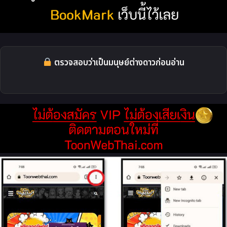
ตรวจสอบว่าเป็นมนุษย์ต่างดาวก่อนอ่าน