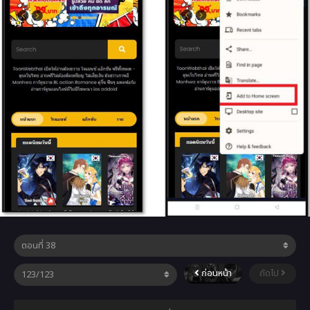
ก่อนหน้า
ถัดไป