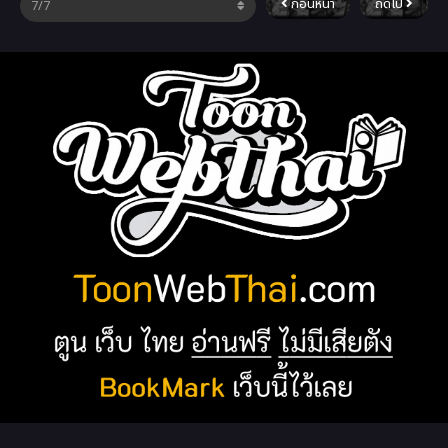
ก่อนหน้า
ถัดไป