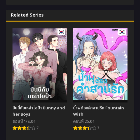
Related Series
บันนี่กับเหล่าโอป้า Bunny and
น้ำพุต้องคำสาปรัก Fountain
her Boys
Wish
ตอนที่ 178.04
ตอนที่ 25.04
7
7