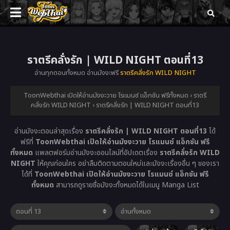
ราตรีคลั่งรัก | WILD NIGHT ตอนที่13
อ่านทุกตอนทั้งหมด อ่านมังงะฟรี
ราตรีคลั่งรัก WILD NIGHT
ToonWebthai เปิดให้อ่านมังงะวาย โรแมนซ์ แอ็กชัน ฟรีทั้งหมด
›
ราตรี
คลั่งรัก WILD NIGHT
›
ราตรีคลั่งรัก | WILD NIGHT ตอนที่13
อ่านมังงะตอนล่าสุดเรื่อง
ราตรีคลั่งรัก | WILD NIGHT ตอนที่13
ได้
ฟรีที่
ToonWebthai เปิดให้อ่านมังงะวาย โรแมนซ์ แอ็กชัน ฟรี
ทั้งหมด
แพลตฟอร์มอ่านมังงะออนไลน์ที่อัปเดตเรื่อง
ราตรีคลั่งรัก WILD
NIGHT
ให้คุณก่อนใคร อย่าลืมติดตามตอนใหม่และมังงะเรื่องอื่น ๆ ของเรา
ได้ที่
ToonWebthai เปิดให้อ่านมังงะวาย โรแมนซ์ แอ็กชัน ฟรี
ทั้งหมด
สามารถดูรายชื่อมังงะทั้งหมดได้ในเมนู Manga List