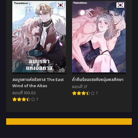
ลมบูรพาแห่งอัลทาส The East
ค่ำคืนร้อนแรงกับหนุ่มพลศึกษา
Wind of the Altas
ตอนที่ 37
ตอนที่ 100.02
7
7