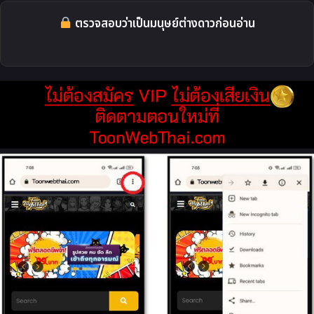
ตรวจสอบว่าเป็นมนุษย์ต่างดาวก่อนอ่าน